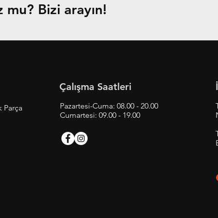
mu? Bizi arayın!
Çalışma Saatleri
Pazartesi-Cuma: 08.00 - 20.00
k Parça
Cumartesi: 09.00 - 19.00