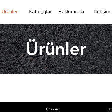
Ürünler
Kataloglar
Hakkımızda
İletişim
Ürünler
Ürün Adı
Par