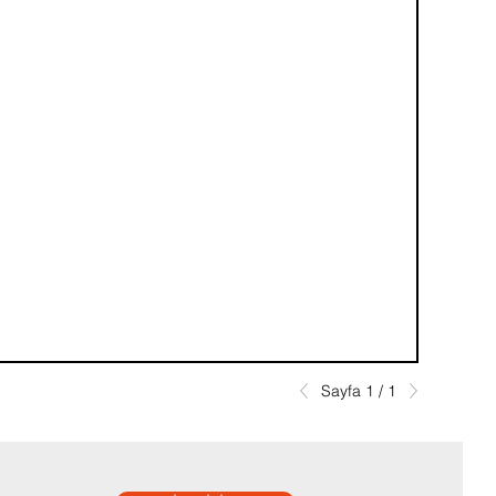
Sayfa 1 / 1