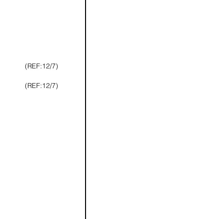
(REF:12/7)
(REF:12/7)