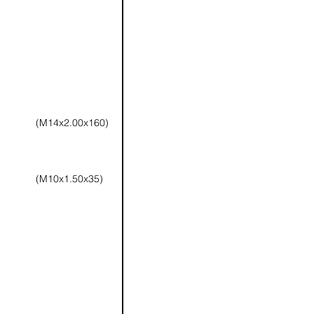
(M14x2.00x160)
(M10x1.50x35)