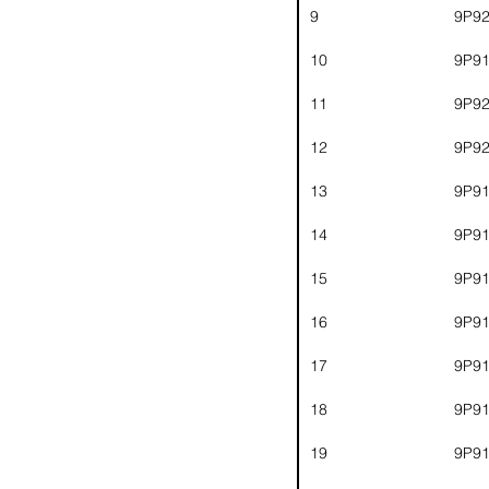
9
9P9
10
9P9
11
9P9
12
9P9
13
9P9
14
9P9
15
9P9
16
9P9
17
9P9
18
9P9
19
9P9