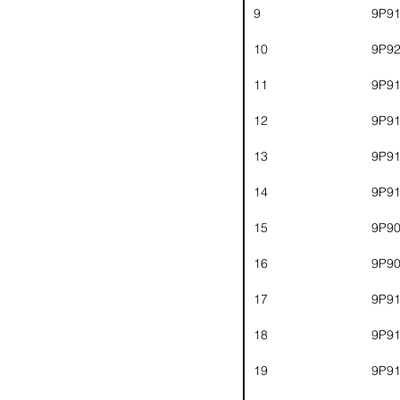
9
9P9
10
9P9
11
9P9
12
9P9
13
9P9
14
9P9
15
9P9
16
9P9
17
9P9
18
9P9
19
9P9