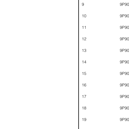
9
9P9
10
9P9
11
9P9
12
9P9
13
9P9
14
9P9
15
9P9
16
9P9
17
9P9
18
9P9
19
9P9