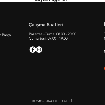
Çalışma Saatleri
Pazartesi-Cuma: 08.00 - 20.00
k Parça
Cumartesi: 09.00 - 19.00
© 1985 - 2024 OTO KALELİ