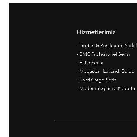
Hizmetlerimiz
- Toptan & Perakende Yede
- BMC Profesyonel Serisi
- Fatih Serisi
- Megastar, Levend, Belde
- Ford Cargo Serisi
- Madeni Yaglar ve Kaporta