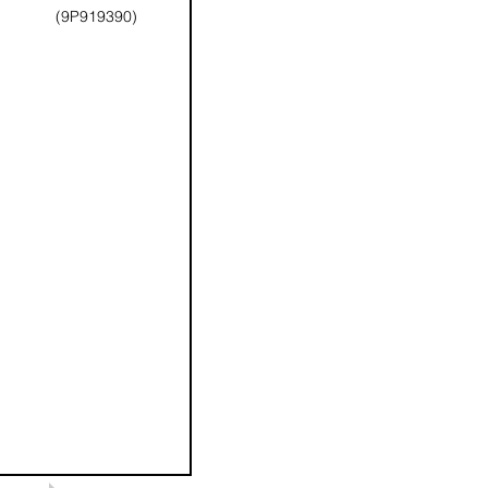
(9P919390)