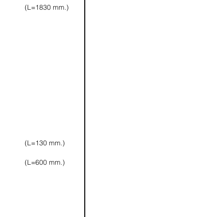
(L=1830 mm.)
(L=130 mm.)
(L=600 mm.)