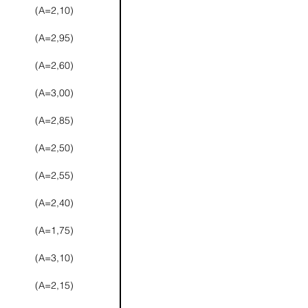
(A=2,10)
(A=2,95)
(A=2,60)
(A=3,00)
(A=2,85)
(A=2,50)
(A=2,55)
(A=2,40)
(A=1,75)
(A=3,10)
(A=2,15)