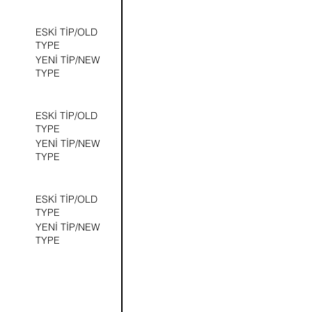
ESKİ TİP/OLD
TYPE
YENİ TİP/NEW
TYPE
ESKİ TİP/OLD
TYPE
YENİ TİP/NEW
TYPE
ESKİ TİP/OLD
TYPE
YENİ TİP/NEW
TYPE