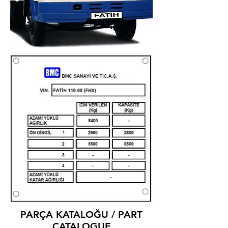
PARÇA KATALOĞU / PART
CATALOGUE